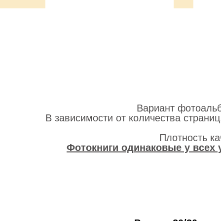
Вариант фотоальб
В зависимости от количества страниц
Плотность к
Фотокниги одинаковые у всех 