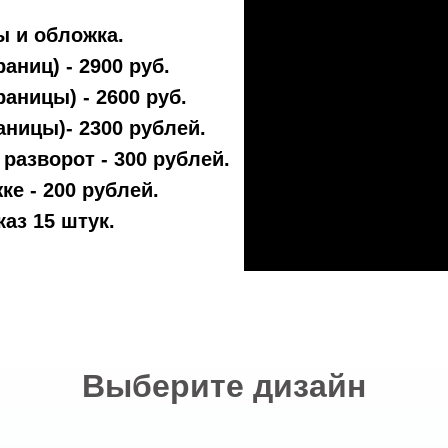
ы и обложка.
раниц) - 2900 руб.
раницы) - 2600 руб.
аницы)- 2300 рублей.
азворот - 300 рублей.
ке - 200 рублей.
аз 15 штук.
Выберите дизайн