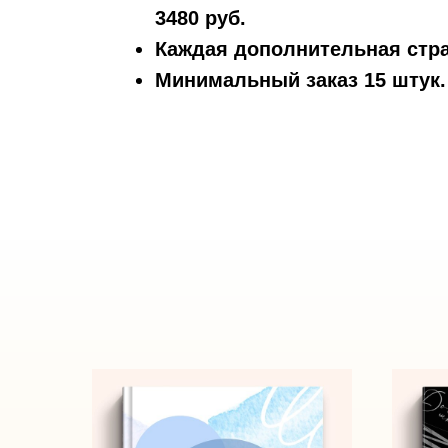
3480 руб.
Каждая дополнительная стра
Минимальный заказ 15 штук.