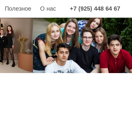
Полезное
О нас
+7 (925) 448 64 67