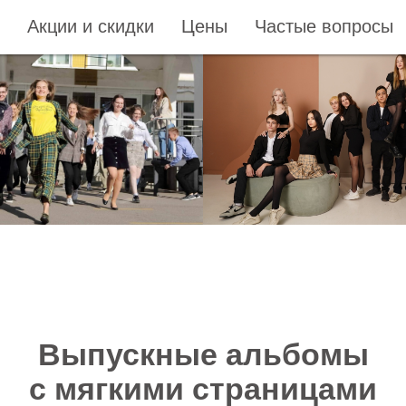
Акции и скидки
Цены
Частые вопросы
Выпускные альбомы
с мягкими страницами