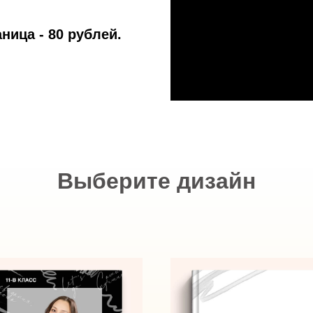
ница - 80 рублей.
Выберите дизайн