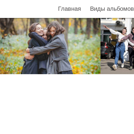
Company
Главная
Виды альбомов