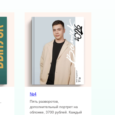
№4
,
Пять разворотов,
дополнительный портрет на
обложке, 3700 рублей. Каждый