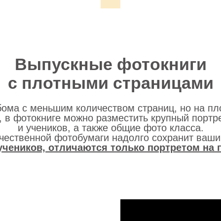
Выпускные фотокниги
с плотными страницами
ома с меньшим количеством страниц, но на пл
, в фотокниге можно разместить крупный портр
и учеников, а также общие фото класса.
ачественной фотобумаги надолго сохранит ваши
учеников, отличаются только портретом на 