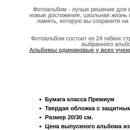
Фотоальбом - лучше решение для в
новые достижения, школьная жизнь 
память, которую вы сохраните на
Фотоальбом состоит из 24 гибких ст
выбранного альбо
Альбомы одинаковые у всех учени
Бумага класса Премиум
Твердая обложка с защитны
Размер 20/30 см.
Цена выпускного альбома из 