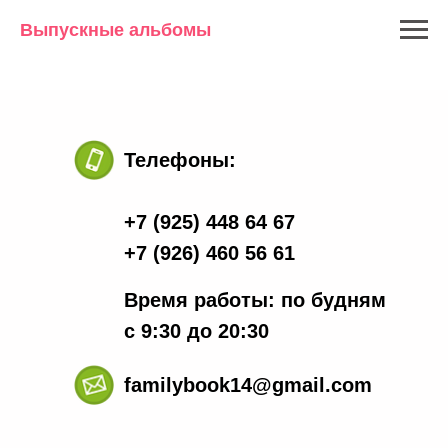
Выпускные альбомы
Телефоны:
+7 (925) 448 64 67
+7 (926) 460 56 61
Время работы: по будням
с 9:30 до 20:30
familybook14@gmail.com