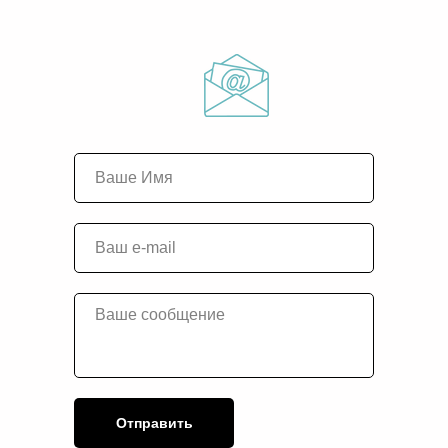
Отправить