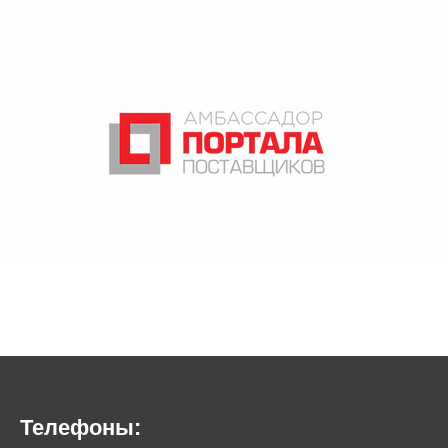
Телефоны: