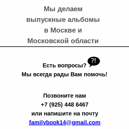
Мы делаем
выпускные альбомы
в Москве и
Московской области
Есть вопросы?
Мы всегда рады Вам помочь!
Позвоните нам
+7 (925) 448 6467
или напишите на почту
familybook14@gmail.com