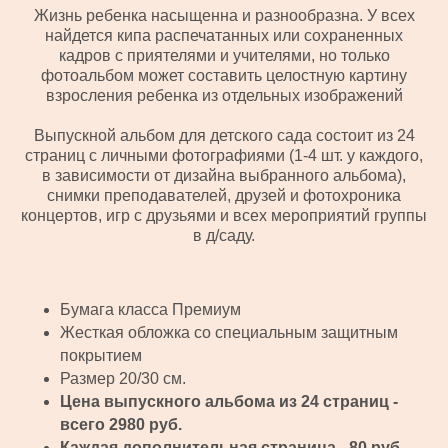
Жизнь ребенка насыщенна и разнообразна. У всех
найдется кипа распечатанных или сохраненных
кадров с приятелями и учителями, но только
фотоальбом может составить целостную картину
взросления ребенка из отдельных изображений
Выпускной альбом для детского сада состоит из 24
страниц с личными фотографиями (1-4 шт. у каждого,
в зависимости от дизайна выбранного альбома),
снимки преподавателей, друзей и фотохроника
концертов, игр с друзьями и всех мероприятий группы
в д/саду.
Бумага класса Премиум
Жесткая обложка со специальным защитным
покрытием
Размер 20/30 см.
Цена выпускного альбома из 24 страниц -
всего 2980 руб.
Каждая дополнительная страница - 80 руб.