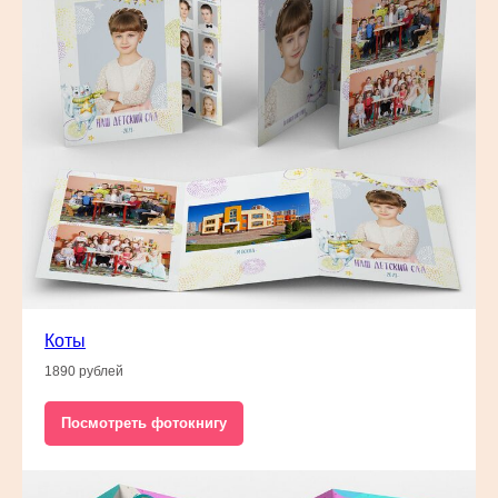
Коты
1890 рублей
Посмотреть фотокнигу