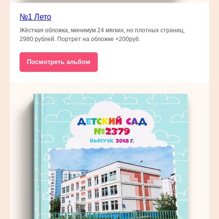
№1 Лето
Жёсткая обложка, минимум 24 мягких, но плотных страниц,
2980 рублей. Портрет на обложке +200руб.
Посмотреть альбом