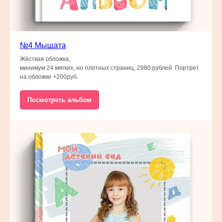
№4 Мышата
Жёсткая обложка,
минимум 24 мягких, но плотных страниц, 2980 рублей. Портрет
на обложке +200руб.
Посмотреть альбом