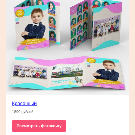
Красочный
1890 рублей
Посмотреть фотокнигу