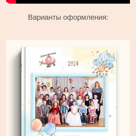
Варианты оформления: