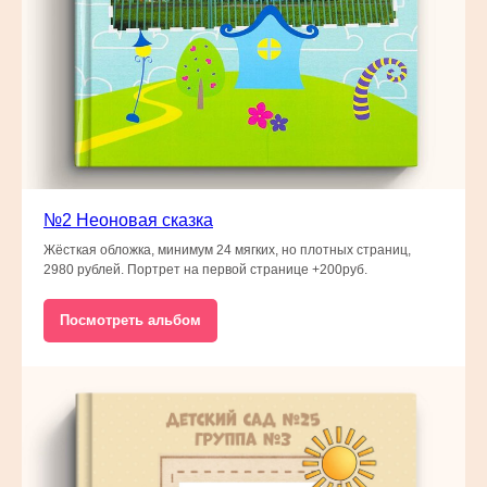
№2 Неоновая сказка
Жёсткая обложка, минимум 24 мягких, но плотных страниц,
2980 рублей. Портрет на первой странице +200руб.
Посмотреть альбом