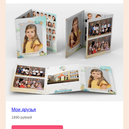
Мои друзья
1890 рублей