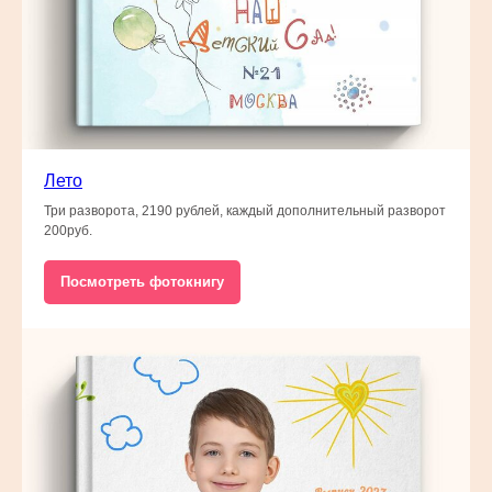
Лето
Три разворота, 2190 рублей, каждый дополнительный разворот
200руб.
Посмотреть фотокнигу