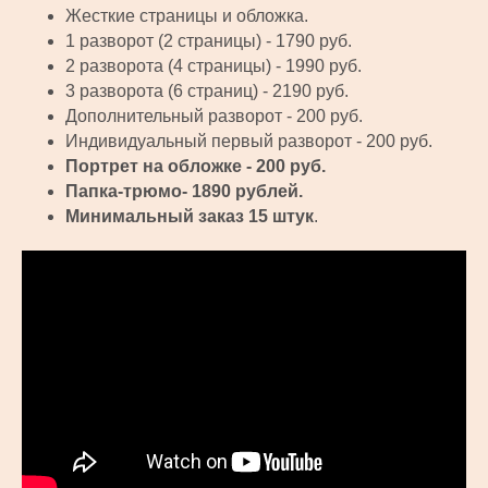
Жесткие страницы и обложка.
1 разворот (2 страницы) - 1790 руб.
2 разворота (4 страницы) - 1990 руб.
3 разворота (6 страниц) - 2190 руб.
Дополнительный разворот - 200 руб.
Индивидуальный первый разворот - 200 руб.
Портрет на обложке - 200 руб.
Папка-трюмо- 1890 рублей.
Минимальный заказ 15 штук
.