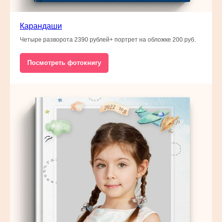
Карандаши
Четыре разворота 2390 рублей+ портрет на обложке 200 руб.
Посмотреть фотокнигу