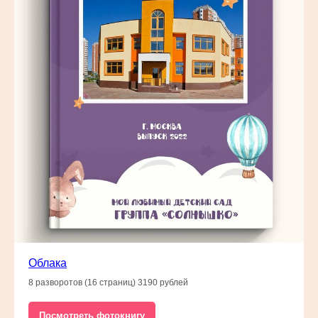
Облака
8 разворотов (16 страниц) 3190 рублей
Посмотреть фотокнигу