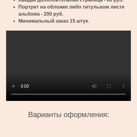
Портрет на обложке либо титульном листе
альбома - 200 руб.
Минимальный заказ 15 штук.
Варианты оформления: