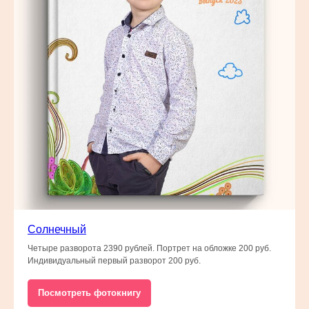
Cолнечный
Четыре разворота 2390 рублей. Портрет на обложке 200 руб.
Индивидуальный первый разворот 200 руб.
Посмотреть фотокнигу