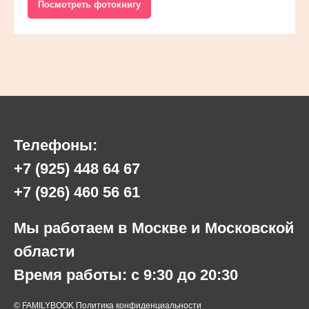
Посмотреть фотокнигу
Телефоны:
+7 (925) 448 64 67
+7 (926) 460 56 61
​Мы работаем в Москве и Московской
области
Время работы: с 9:30 до 20:30
© FAMILYBOOK
Политика конфиденциальности