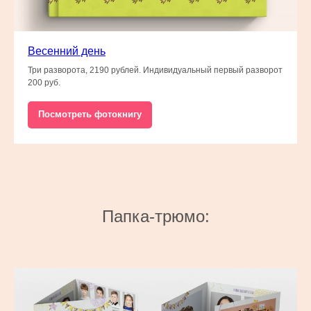
Весенний день
Три разворота, 2190 рублей. Индивидуальный первый разворот
200 руб.
Посмотреть фотокнигу
Папка-трюмо: