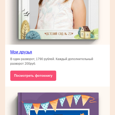
Мои друзья
В один разворот, 1790 рублей. Каждый дополнительный
разворот 200руб.
Посмотреть фотокнигу