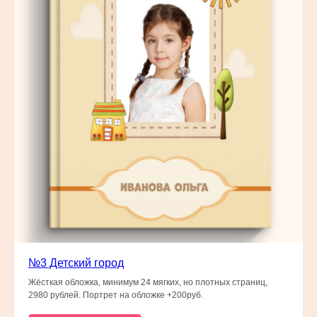
№3 Детский город
Жёсткая обложка, минимум 24 мягких, но плотных страниц,
2980 рублей. Портрет на обложке +200руб.