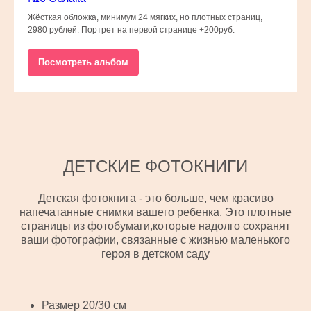
Жёсткая обложка, минимум 24 мягких, но плотных страниц,
2980 рублей. Портрет на первой странице +200руб.
Посмотреть альбом
ДЕТСКИЕ ФОТОКНИГИ
Детская фотокнига - это больше, чем красиво
напечатанные снимки вашего ребенка. Это плотные
страницы из фотобумаги,которые надолго сохранят
ваши фотографии, связанные с жизнью маленького
героя в детском саду
Размер 20/30 см