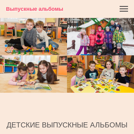
Выпускные альбомы
ДЕТСКИЕ ВЫПУСКНЫЕ АЛЬБОМЫ