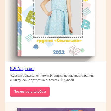
№5 Алфавит
Жёсткая обложка, минимум 24 мягких, но плотных страниц,
2980 рублей, портрет на обложке 200 рублей.
Посмотреть альбом