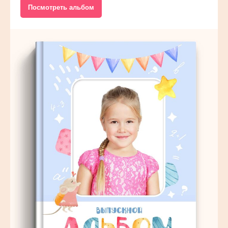
Посмотреть альбом